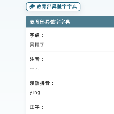
教育部異體字字典
教育部異體字字典
字級：
異體字
注音：
ㄧㄥ
漢語拼音：
yīng
正字：