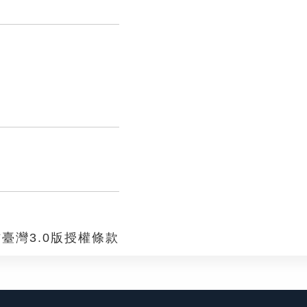
臺灣3.0版授權條款