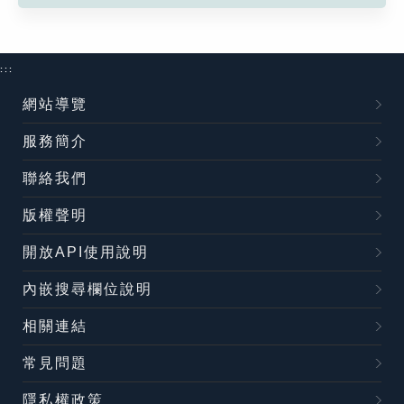
:::
網站導覽
服務簡介
聯絡我們
版權聲明
開放API使用說明
內嵌搜尋欄位說明
相關連結
常見問題
隱私權政策