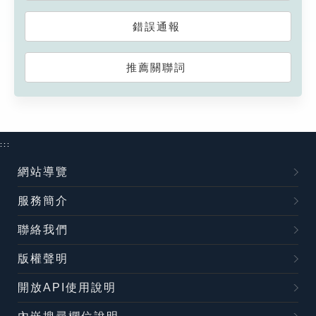
錯誤通報
推薦關聯詞
:::
網站導覽
服務簡介
聯絡我們
版權聲明
開放API使用說明