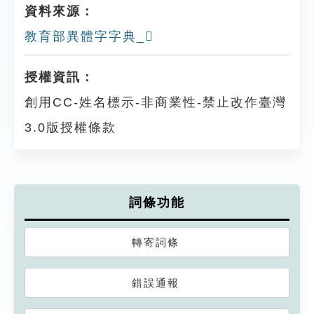
資料來源：
教育部異體字字典_𩀦
授權資訊：
創用CC-姓名標示-非商業性-禁止改作臺灣
3.0版授權條款
詞條功能
轉寄詞條
錯誤通報