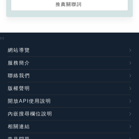
推薦關聯詞
:::
網站導覽
服務簡介
聯絡我們
版權聲明
開放API使用說明
內嵌搜尋欄位說明
相關連結