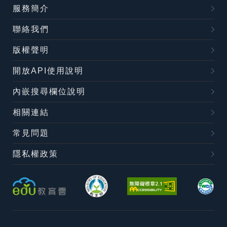
服務簡介
聯絡我們
版權聲明
開放API使用說明
內嵌搜尋欄位說明
相關連結
常見問題
隱私權政策