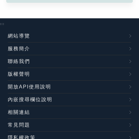
:::
網站導覽
服務簡介
聯絡我們
版權聲明
開放API使用說明
內嵌搜尋欄位說明
相關連結
常見問題
隱私權政策