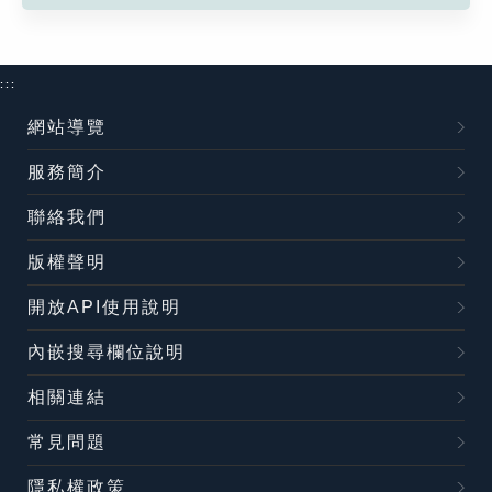
:::
網站導覽
服務簡介
聯絡我們
版權聲明
開放API使用說明
內嵌搜尋欄位說明
相關連結
常見問題
隱私權政策