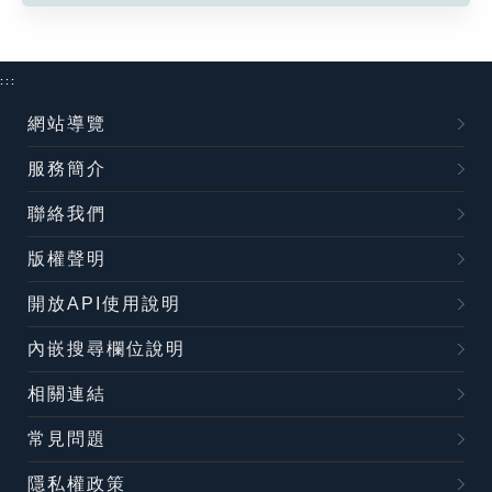
:::
網站導覽
服務簡介
聯絡我們
版權聲明
開放API使用說明
內嵌搜尋欄位說明
相關連結
常見問題
隱私權政策