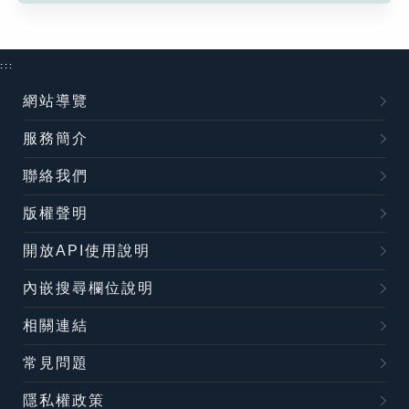
:::
網站導覽
服務簡介
聯絡我們
版權聲明
開放API使用說明
內嵌搜尋欄位說明
相關連結
常見問題
隱私權政策