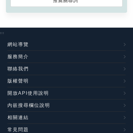
推薦關聯詞
:::
網站導覽
服務簡介
聯絡我們
版權聲明
開放API使用說明
內嵌搜尋欄位說明
相關連結
常見問題