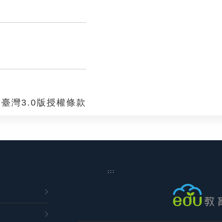
臺灣3.0版授權條款
:::