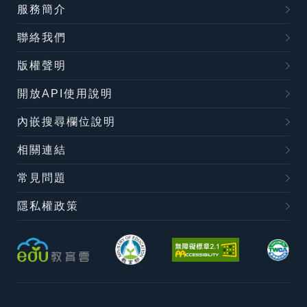
服務簡介
聯絡我們
版權聲明
開放API使用說明
內嵌搜尋欄位說明
相關連結
常見問題
隱私權政策