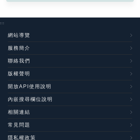
:::
網站導覽
服務簡介
聯絡我們
版權聲明
開放API使用說明
內嵌搜尋欄位說明
相關連結
常見問題
隱私權政策