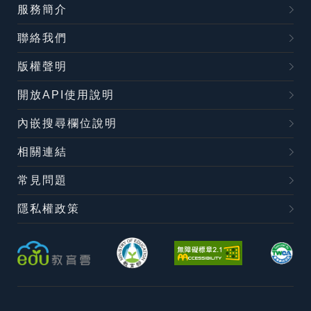
服務簡介
聯絡我們
版權聲明
開放API使用說明
內嵌搜尋欄位說明
相關連結
常見問題
隱私權政策