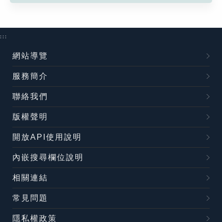
:::
網站導覽
服務簡介
聯絡我們
版權聲明
開放API使用說明
內嵌搜尋欄位說明
相關連結
常見問題
隱私權政策