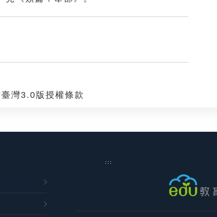
臺灣3.0版授權條款
:::