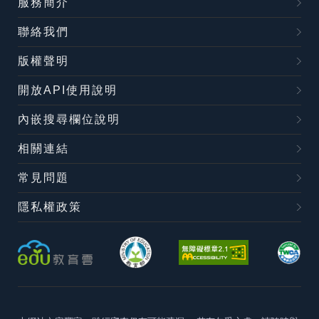
服務簡介
聯絡我們
版權聲明
開放API使用說明
內嵌搜尋欄位說明
相關連結
常見問題
隱私權政策