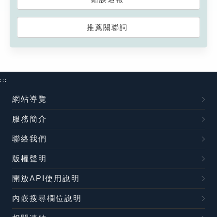
推薦關聯詞
:::
網站導覽
服務簡介
聯絡我們
版權聲明
開放API使用說明
內嵌搜尋欄位說明