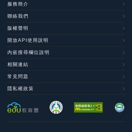
服務簡介
聯絡我們
版權聲明
開放API使用說明
內嵌搜尋欄位說明
相關連結
常見問題
隱私權政策