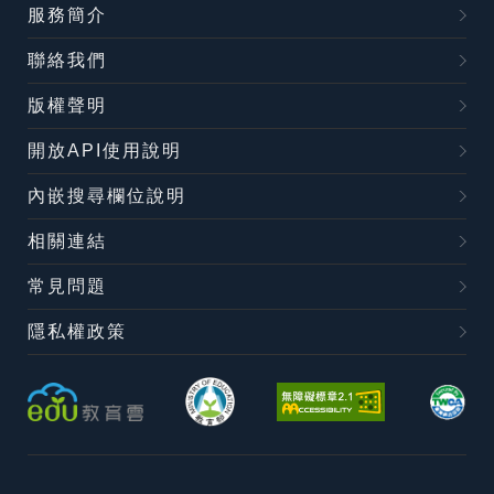
服務簡介
聯絡我們
版權聲明
開放API使用說明
內嵌搜尋欄位說明
相關連結
常見問題
隱私權政策