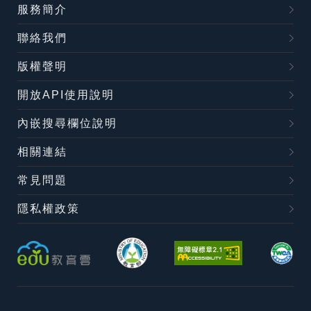
服務簡介
聯絡我們
版權聲明
開放API使用說明
內嵌搜尋欄位說明
相關連結
常見問題
隱私權政策