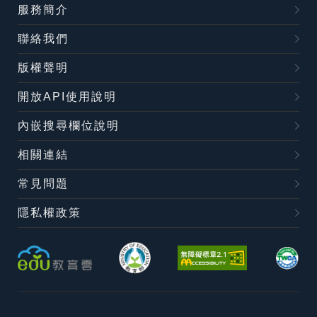
服務簡介
聯絡我們
版權聲明
開放API使用說明
內嵌搜尋欄位說明
相關連結
常見問題
隱私權政策