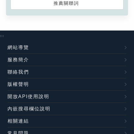
推薦關聯詞
:::
網站導覽
服務簡介
聯絡我們
版權聲明
開放API使用說明
內嵌搜尋欄位說明
相關連結
常見問題