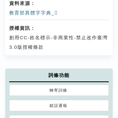
資料來源：
教育部異體字字典_𩏯
授權資訊：
創用CC-姓名標示-非商業性-禁止改作臺灣
3.0版授權條款
詞條功能
轉寄詞條
錯誤通報