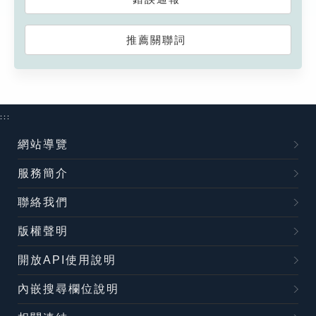
推薦關聯詞
:::
網站導覽
服務簡介
聯絡我們
版權聲明
開放API使用說明
內嵌搜尋欄位說明