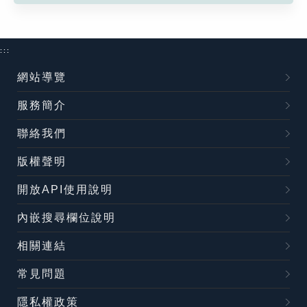
:::
網站導覽
服務簡介
聯絡我們
版權聲明
開放API使用說明
內嵌搜尋欄位說明
相關連結
常見問題
隱私權政策