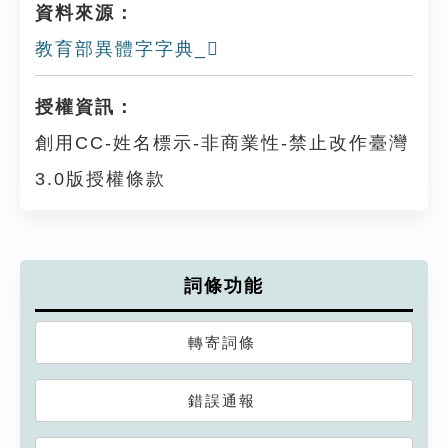
資料來源：
教育部異體字字典_𩔧
授權資訊：
創用CC-姓名標示-非商業性-禁止改作臺灣
3.0版授權條款
詞條功能
轉寄詞條
錯誤通報