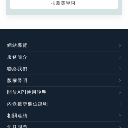
推薦關聯詞
:::
網站導覽
服務簡介
聯絡我們
版權聲明
開放API使用說明
內嵌搜尋欄位說明
相關連結
常見問題