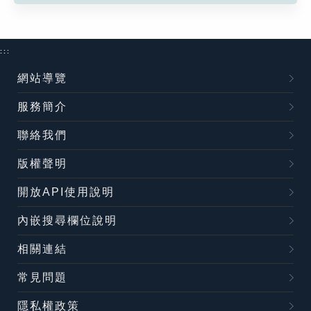
:::
網站導覽
服務簡介
聯絡我們
版權聲明
開放API使用說明
內嵌搜尋欄位說明
相關連結
常見問題
隱私權政策