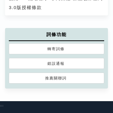
3.0版授權條款
詞條功能
轉寄詞條
錯誤通報
推薦關聯詞
:::