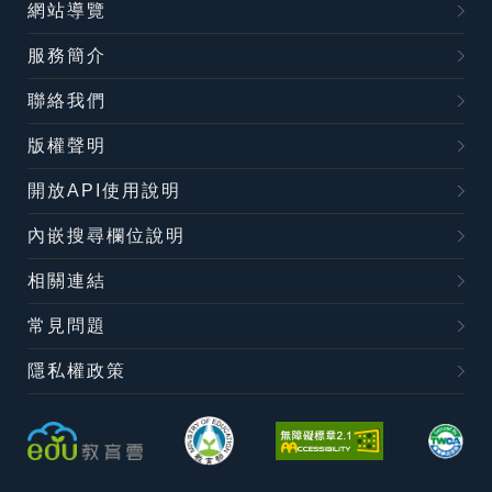
網站導覽
服務簡介
聯絡我們
版權聲明
開放API使用說明
內嵌搜尋欄位說明
相關連結
常見問題
隱私權政策