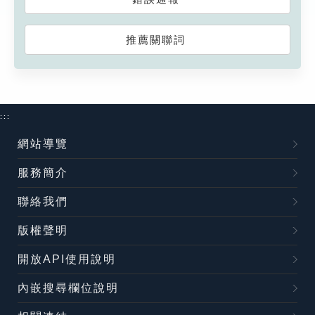
推薦關聯詞
:::
網站導覽
服務簡介
聯絡我們
版權聲明
開放API使用說明
內嵌搜尋欄位說明