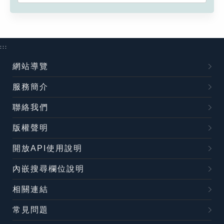
:::
網站導覽
服務簡介
聯絡我們
版權聲明
開放API使用說明
內嵌搜尋欄位說明
相關連結
常見問題