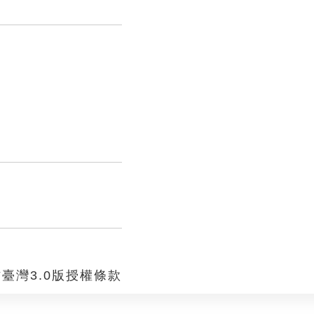
臺灣3.0版授權條款