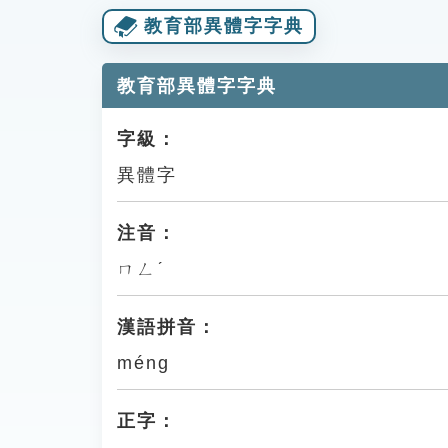
教育部異體字字典
教育部異體字字典
字級：
異體字
注音：
ㄇㄥˊ
漢語拼音：
méng
正字：