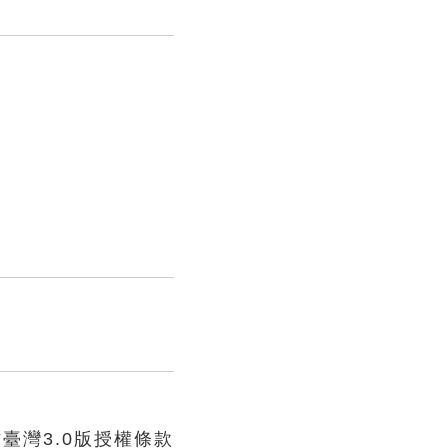
臺灣3.0版授權條款