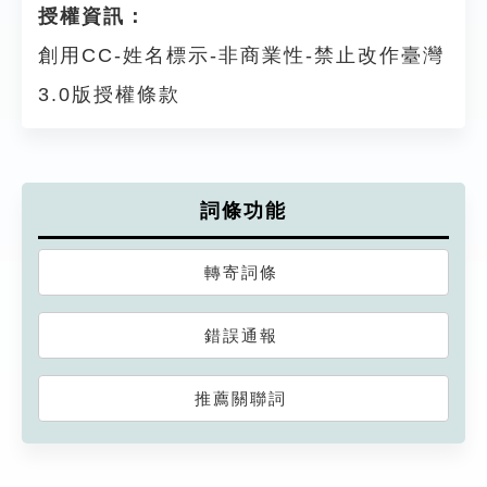
授權資訊：
創用CC-姓名標示-非商業性-禁止改作臺灣
3.0版授權條款
詞條功能
轉寄詞條
錯誤通報
推薦關聯詞