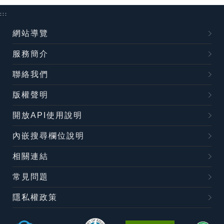
:::
網站導覽
服務簡介
聯絡我們
版權聲明
開放API使用說明
內嵌搜尋欄位說明
相關連結
常見問題
隱私權政策