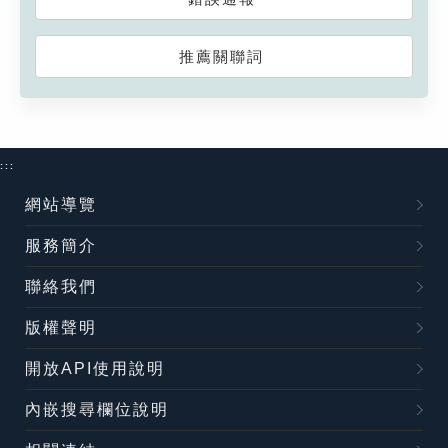
推薦關聯詞
:::
網站導覽
服務簡介
聯絡我們
版權聲明
開放API使用說明
內嵌搜尋欄位說明