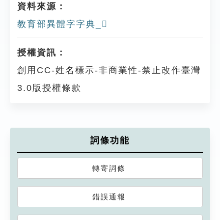
資料來源：
教育部異體字字典_𩥱
授權資訊：
創用CC-姓名標示-非商業性-禁止改作臺灣
3.0版授權條款
詞條功能
轉寄詞條
錯誤通報