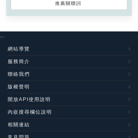
推薦關聯詞
:::
網站導覽
服務簡介
聯絡我們
版權聲明
開放API使用說明
內嵌搜尋欄位說明
相關連結
常見問題