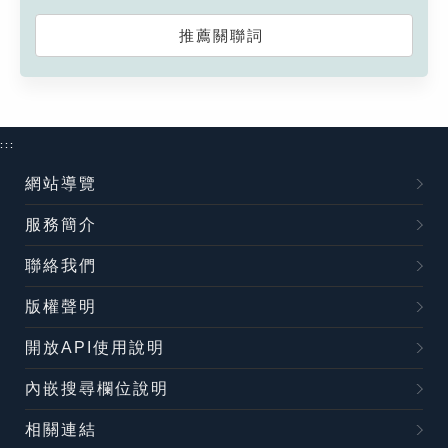
推薦關聯詞
:::
網站導覽
服務簡介
聯絡我們
版權聲明
開放API使用說明
內嵌搜尋欄位說明
相關連結