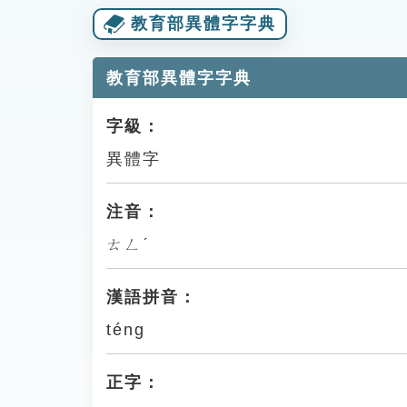
教育部異體字字典
教育部異體字字典
字級：
異體字
注音：
ㄊㄥˊ
漢語拼音：
téng
正字：