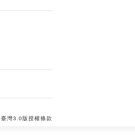
臺灣3.0版授權條款