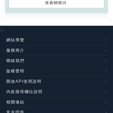
推薦關聯詞
:::
網站導覽
服務簡介
聯絡我們
版權聲明
開放API使用說明
內嵌搜尋欄位說明
相關連結
常見問題