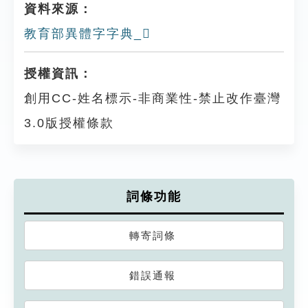
資料來源：
教育部異體字字典_𩫳
授權資訊：
創用CC-姓名標示-非商業性-禁止改作臺灣
3.0版授權條款
詞條功能
轉寄詞條
錯誤通報