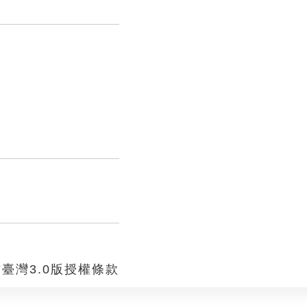
臺灣3.0版授權條款