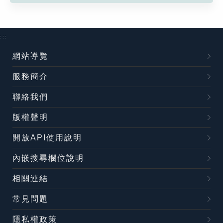
:::
網站導覽
服務簡介
聯絡我們
版權聲明
開放API使用說明
內嵌搜尋欄位說明
相關連結
常見問題
隱私權政策