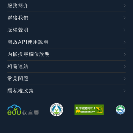
服務簡介
聯絡我們
版權聲明
開放API使用說明
內嵌搜尋欄位說明
相關連結
常見問題
隱私權政策