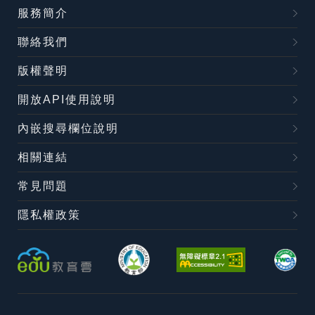
服務簡介
聯絡我們
版權聲明
開放API使用說明
內嵌搜尋欄位說明
相關連結
常見問題
隱私權政策