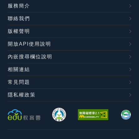
服務簡介
聯絡我們
版權聲明
開放API使用說明
內嵌搜尋欄位說明
相關連結
常見問題
隱私權政策