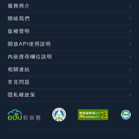
服務簡介
聯絡我們
版權聲明
開放API使用說明
內嵌搜尋欄位說明
相關連結
常見問題
隱私權政策