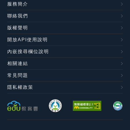
服務簡介
聯絡我們
版權聲明
開放API使用說明
內嵌搜尋欄位說明
相關連結
常見問題
隱私權政策