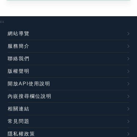
:::
網站導覽
服務簡介
聯絡我們
版權聲明
開放API使用說明
內嵌搜尋欄位說明
相關連結
常見問題
隱私權政策