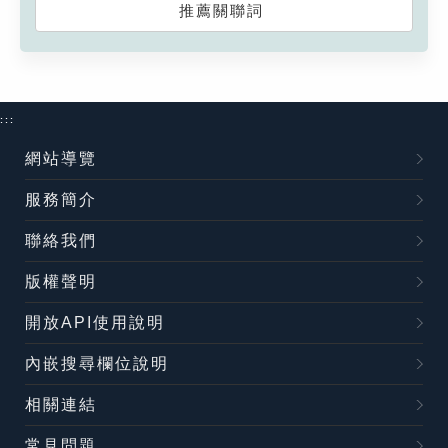
推薦關聯詞
:::
網站導覽
服務簡介
聯絡我們
版權聲明
開放API使用說明
內嵌搜尋欄位說明
相關連結
常見問題