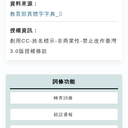
資料來源：
教育部異體字字典_𪒃
授權資訊：
創用CC-姓名標示-非商業性-禁止改作臺灣
3.0版授權條款
詞條功能
轉寄詞條
錯誤通報