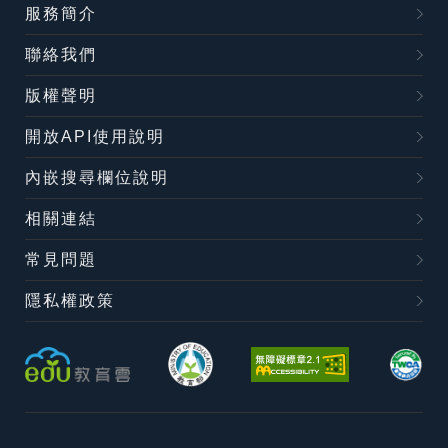
服務簡介
聯絡我們
版權聲明
開放API使用說明
內嵌搜尋欄位說明
相關連結
常見問題
隱私權政策