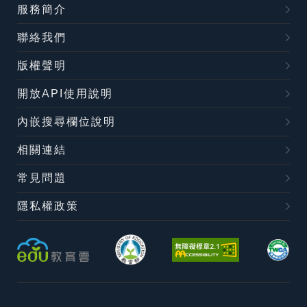
服務簡介
聯絡我們
版權聲明
開放API使用說明
內嵌搜尋欄位說明
相關連結
常見問題
隱私權政策