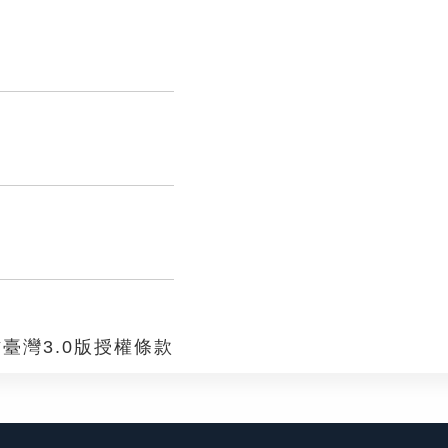
。
。
臺灣3.0版授權條款